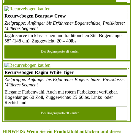
Recurvebogen Bearpaw Crow
Zielgruppe: Anfänger bis Erfahrener Bogenschütze, Preisklasse:
Mittleres Segment
Jagdrecurve im klassischen und traditionellen Stil. Bogenlänge:
58" (148 cm), Zuggewicht: 20 – 40lbs
Bei Bogensportwelt kaufen
Recurvebogen Ragim White Tiger
Zielgruppe: Anfänger bis Erfahrener Bogenschütze, Preisklasse:
Mittleres Segment
Elegante Farbenwahl. Auch mit rotem Farbakzent verfügbar.
Bogenlänge: 60 Zoll, Zuggewichte: 25-60lbs, Links- oder
Rechtshand.
Bei Bogensportwelt kaufen
HINWEIS: Wenn Sie ein Produktbild anklicken und dieses