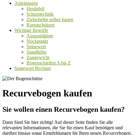
Anleitungen
Heulpfeil
Schusstechnik
Zielscheibe selber bauen
Kunstschützen
Wichtige Begriffe
Auszugslänge
Nockpunkt
Spinewert
Standhöhe
Zuggewicht
Bogenschießen A bis Z
Spinewert Rechner
Recurvebogen kaufen
Sie wollen einen Recurvebogen kaufen?
Dann Sind Sie hier richtig! Auf dieser Seite finden Sie alle
relevanten Informationen, die Sie für einen Kauf benötigen und
darüber hinaus sogar Empfehlungen für Ihren neuen Recurvebogen.