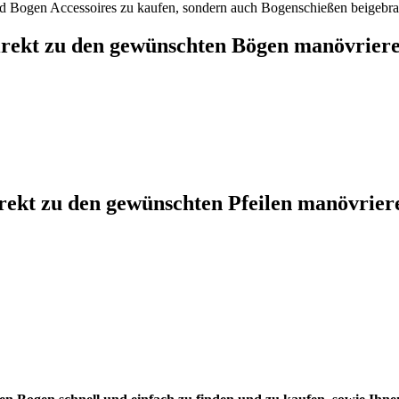
und Bogen Accessoires zu kaufen, sondern auch Bogenschießen beigebra
rekt zu den gewünschten Bögen manövrier
rekt zu den gewünschten Pfeilen manövrier