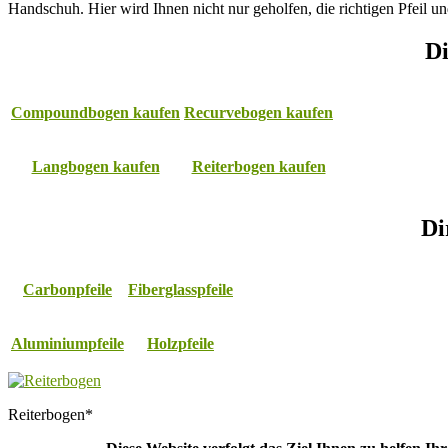
Handschuh. Hier wird Ihnen nicht nur geholfen, die richtigen Pfeil 
Di
Compoundbogen kaufen
Recurvebogen kaufen
Langbogen kaufen
Reiterbogen kaufen
Di
Carbonpfeile
Fiberglasspfeile
Aluminiumpfeile
Holzpfeile
Reiterbogen*